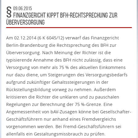
09.06.2015
Finanzgericht kippt BFH-Rechtsprechung zur
Überversorgung
Am 02.12.2014 (6 K 6045/12) verwarf das Finanzgericht
Berlin-Brandenburg die Rechtsprechung des BFH zur
Überversorgung. Nach Meinung der Richter ist die
typisierende Annahme des BFH nicht zulässig, dass eine
Versorgung von mehr als 75 % des aktuellen Einkommens
nur dazu diene, um Steigerungen des Versorgungsbedarfs
aufgrund zukünftiger Gehaltssteigerungen in der
Rückstellungsbildung vorweg zu nehmen. Außerdem
kritisieren die Richter die unklaren und zu pauschalen
Regelungen zur Berechnung der 75 %-Grenze. Eine
Angemessenheit von bAV-Zusagen könne bei Gesellschafter-
Geschäftsführern nur anhand eines Fremdvergleichs
vorgenommen werden. Bei Fremd-Geschäftsführern sei
allenfalls ein Gestaltungsmissbrauch zu prüfen.