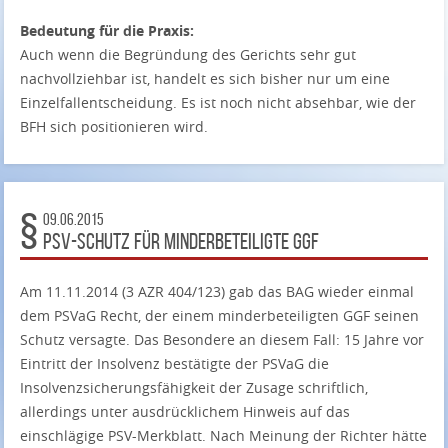
Bedeutung für die Praxis:
Auch wenn die Begründung des Gerichts sehr gut
nachvollziehbar ist, handelt es sich bisher nur um eine
Einzelfallentscheidung. Es ist noch nicht absehbar, wie der
BFH sich positionieren wird.
09.06.2015
PSV-Schutz für minderbeteiligte GGF
Am 11.11.2014 (3 AZR 404/123) gab das BAG wieder einmal
dem PSVaG Recht, der einem minderbeteiligten GGF seinen
Schutz versagte. Das Besondere an diesem Fall: 15 Jahre vor
Eintritt der Insolvenz bestätigte der PSVaG die
Insolvenzsicherungsfähigkeit der Zusage schriftlich,
allerdings unter ausdrücklichem Hinweis auf das
einschlägige PSV-Merkblatt. Nach Meinung der Richter hätte