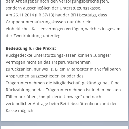
dem Arbeitgeber noch den Versorgungsberechtigten,
sondern ausschließlich der Unterstützungskasse.
Am 26.11.2014 (I R 37/13) hat der BFH bestätigt, dass
Gruppenunterstützungskassen nur über ein
einheitliches Kassenvermögen verfügen, welches insgesamt
der Zweckbindung unterliegt.
Bedeutung für die Praxis:
Rückgedeckte Unterstützungskassen können „übriges“
Vermögen nicht an das Trägerunternehmen
zurückzahlen, nur weil z. B. ein Mitarbeiter mit verfallbaren
Ansprüchen ausgeschieden ist oder das
Trägerunternehmen die Mitgliedschaft gekündigt hat. Eine
Rückzahlung an das Trägerunternehmen ist in den meisten
Fällen nur über „komplizierte Umwege“ und nach
verbindlicher Anfrage beim Betriebsstättenfinanzamt der
Kasse möglich.