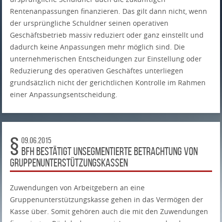
Rentenanpassungen finanzieren. Das gilt dann nicht, wenn
der ursprüngliche Schuldner seinen operativen
Geschäftsbetrieb massiv reduziert oder ganz einstellt und
dadurch keine Anpassungen mehr möglich sind. Die
unternehmerischen Entscheidungen zur Einstellung oder
Reduzierung des operativen Geschäftes unterliegen
grundsätzlich nicht der gerichtlichen Kontrolle im Rahmen
einer Anpassungsentscheidung.
09.06.2015
BFH bestätigt unsegmentierte Betrachtung von
Gruppenunterstützungskassen
Zuwendungen von Arbeitgebern an eine
Gruppenunterstützungskasse gehen in das Vermögen der
Kasse über. Somit gehören auch die mit den Zuwendungen