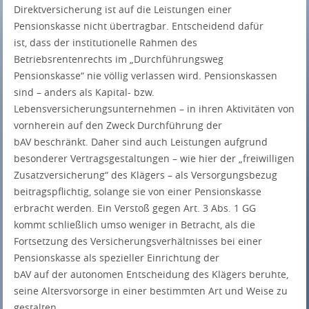
Direktversicherung ist auf die Leistungen einer
Pensionskasse nicht übertragbar. Entscheidend dafür
ist, dass der institutionelle Rahmen des
Betriebsrentenrechts im „Durchführungsweg
Pensionskasse“ nie völlig verlassen wird. Pensionskassen
sind – anders als Kapital- bzw.
Lebensversicherungsunternehmen – in ihren Aktivitäten von
vornherein auf den Zweck Durchführung der
bAV beschränkt. Daher sind auch Leistungen aufgrund
besonderer Vertragsgestaltungen – wie hier der „freiwilligen
Zusatzversicherung“ des Klägers – als Versorgungsbezug
beitragspflichtig, solange sie von einer Pensionskasse
erbracht werden. Ein Verstoß gegen Art. 3 Abs. 1 GG
kommt schließlich umso weniger in Betracht, als die
Fortsetzung des Versicherungsverhältnisses bei einer
Pensionskasse als spezieller Einrichtung der
bAV auf der autonomen Entscheidung des Klägers beruhte,
seine Altersvorsorge in einer bestimmten Art und Weise zu
gestalten.