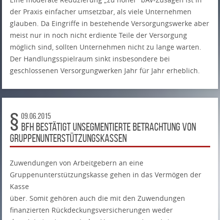
der Praxis einfacher umsetzbar, als viele Unternehmen
glauben. Da Eingriffe in bestehende Versorgungswerke aber
meist nur in noch nicht erdiente Teile der Versorgung
möglich sind, sollten Unternehmen nicht zu lange warten.
Der Handlungsspielraum sinkt insbesondere bei
geschlossenen Versorgungwerken Jahr für Jahr erheblich.
09.06.2015
BFH bestätigt unsegmentierte Betrachtung von
Gruppenunterstützungskassen
Zuwendungen von Arbeitgebern an eine
Gruppenunterstützungskasse gehen in das Vermögen der
Kasse
über. Somit gehören auch die mit den Zuwendungen
finanzierten Rückdeckungsversicherungen weder