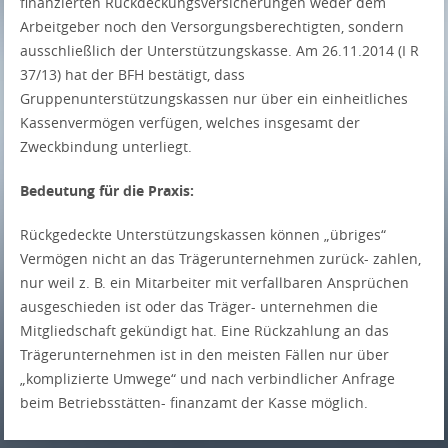
finanzierten Rückdeckungsversicherungen weder dem
Arbeitgeber noch den Versorgungsberechtigten, sondern
ausschließlich der Unterstützungskasse. Am 26.11.2014 (I R
37/13) hat der BFH bestätigt, dass
Gruppenunterstützungskassen nur über ein einheitliches
Kassenvermögen verfügen, welches insgesamt der
Zweckbindung unterliegt.
Bedeutung für die Praxis:
Rückgedeckte Unterstützungskassen können „übriges“
Vermögen nicht an das Trägerunternehmen zurück- zahlen,
nur weil z. B. ein Mitarbeiter mit verfallbaren Ansprüchen
ausgeschieden ist oder das Träger- unternehmen die
Mitgliedschaft gekündigt hat. Eine Rückzahlung an das
Trägerunternehmen ist in den meisten Fällen nur über
„komplizierte Umwege“ und nach verbindlicher Anfrage
beim Betriebsstätten- finanzamt der Kasse möglich.