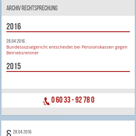
Archiv Rechtsprechung
2016
28.04.2016 :
Bundessozialgericht entscheidet bei Pensionskassen gegen
Betriebsrentner
2015
0 60 33 - 92 78 0
28.04.2016