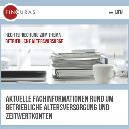
MENÜ
Fincuras
Rechtsprechung zum Thema
GmbH
Betriebliche Altersvorsorge
Aktuelle Fachinformationen rund um
betriebliche Altersversorgung und
Zeitwertkonten