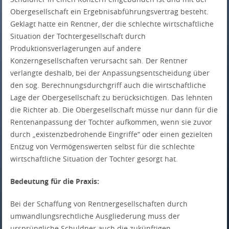
Obergesellschaft ein Ergebnisabführungsvertrag besteht.
Geklagt hatte ein Rentner, der die schlechte wirtschaftliche
Situation der Tochtergesellschaft durch
Produktionsverlagerungen auf andere
Konzerngesellschaften verursacht sah. Der Rentner
verlangte deshalb, bei der Anpassungsentscheidung über
den sog. Berechnungsdurchgriff auch die wirtschaftliche
Lage der Obergesellschaft zu berücksichtigen. Das lehnten
die Richter ab. Die Obergesellschaft müsse nur dann für die
Rentenanpassung der Tochter aufkommen, wenn sie zuvor
durch „existenzbedrohende Eingriffe“ oder einen gezielten
Entzug von Vermögenswerten selbst für die schlechte
wirtschaftliche Situation der Tochter gesorgt hat.
Bedeutung für die Praxis:
Bei der Schaffung von Rentnergesellschaften durch
umwandlungsrechtliche Ausgliederung muss der
ursprüngliche Schuldner auch die zukünftigen