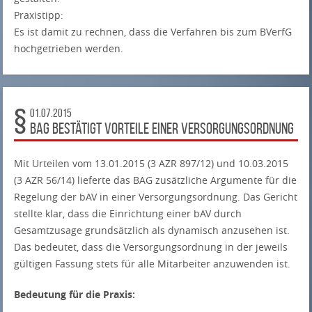
Praxistipp:
Es ist damit zu rechnen, dass die Verfahren bis zum BVerfG
hochgetrieben werden.
01.07.2015
BAG bestätigt Vorteile einer Versorgungsordnung
Mit Urteilen vom 13.01.2015 (3 AZR 897/12) und 10.03.2015
(3 AZR 56/14) lieferte das BAG zusätzliche Argumente für die
Regelung der bAV in einer Versorgungsordnung. Das Gericht
stellte klar, dass die Einrichtung einer bAV durch
Gesamtzusage grundsätzlich als dynamisch anzusehen ist.
Das bedeutet, dass die Versorgungsordnung in der jeweils
gültigen Fassung stets für alle Mitarbeiter anzuwenden ist.
Bedeutung für die Praxis: