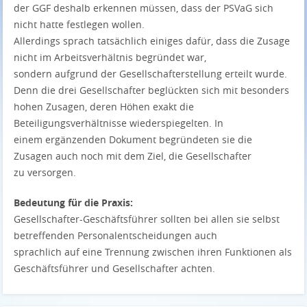
der GGF deshalb erkennen müssen, dass der PSVaG sich
nicht hatte festlegen wollen.
Allerdings sprach tatsächlich einiges dafür, dass die Zusage
nicht im Arbeitsverhältnis begründet war,
sondern aufgrund der Gesellschafterstellung erteilt wurde.
Denn die drei Gesellschafter beglückten sich mit besonders
hohen Zusagen, deren Höhen exakt die
Beteiligungsverhältnisse wiederspiegelten. In
einem ergänzenden Dokument begründeten sie die
Zusagen auch noch mit dem Ziel, die Gesellschafter
zu versorgen.
Bedeutung für die Praxis:
Gesellschafter-Geschäftsführer sollten bei allen sie selbst
betreffenden Personalentscheidungen auch
sprachlich auf eine Trennung zwischen ihren Funktionen als
Geschäftsführer und Gesellschafter achten.